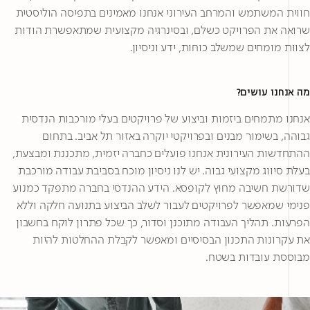
חווית המשתמש והמרחב העירוני אנחנו מאמינים בתפיסה הוליסטית
שרואה את הפרויקט כשלם, ובסינרגיה מקצועית שמתאפשרת הודות
לצוות מומחים שמשלב כוחות, ידע וניסיון.
מה אנחנו עושים?
אנחנו מתמחים ביזמות וביצוע של פרויקטים בעלי מורכבות הנדסית
גבוהה, בשימור מבנים ובפרויקטי יוקרה באזור תל אביב. בתחום
ההתחדשות העירונית אנחנו פועלים כחברה יזמית, מתכננת ומבצעת,
בעלת סיווג מקצועי גבוה. יש לנו ניסיון מוכח בסביבת עבודה מורכבת
שדורשת חשיבה מחוץ לקופסא. הידע ההנדסי בחברה מתפקד כמנוע
פנימי שמאפשר לפרויקטים לעבור לשלב הביצוע בתנועה חלקה וללא
הפרעות. תהליך העבודה מתוכנן וסדור, כך שכל פתרון לוקח בחשבון
את עקרונות התכנון הבסיסיים ומאפשר לקבלת ההחלטות להיות
מבוססת עובדות בשטח.