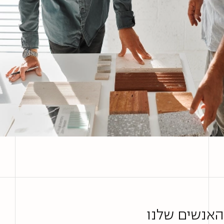
האנשים שלנו